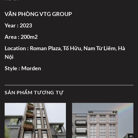
VĂN PHÒNG VTG GROUP
Year : 2023
Area : 200m2
Location : Roman Plaza, Tố Hữu, Nam Từ Liêm, Hà
Nội
Style : Morden
SẢN PHẨM TƯƠNG TỰ