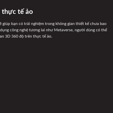
 thực tế ảo
ẽ giúp bạn có trải nghiệm trong không gian thiết kế chưa bao
 dụng công nghệ tương lai như Metaverse, người dùng có thể
n 3D 360 độ trên thực tế ảo.