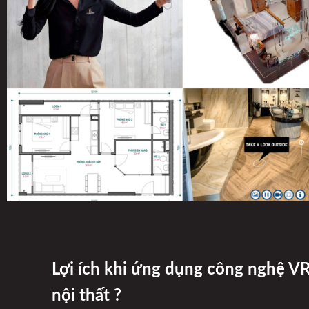
Lợi ích khi ứng dụng công nghệ VR
nội thất ?