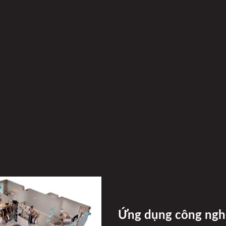
Ứng dụng công nghệ 