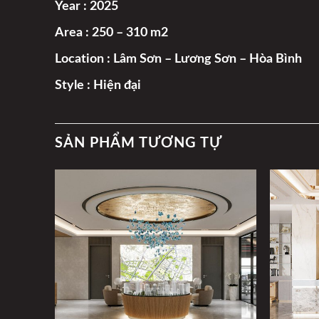
Year : 2025
Area : 250 – 310 m2
Location : Lâm Sơn – Lương Sơn – Hòa Bình
Style : Hiện đại
SẢN PHẨM TƯƠNG TỰ