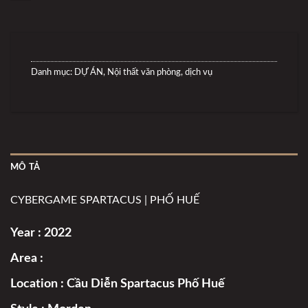
Danh mục:
DỰ ÁN
,
Nội thất văn phòng, dịch vụ
MÔ TẢ
CYBERGAME SPARTACUS | PHỐ HUẾ
Year : 2022
Area :
Location : Cầu Diễn Spartacus Phố Huế