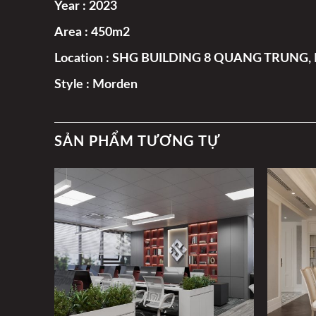
Year : 2023
Area : 450m2
Location : SHG BUILDING 8 QUANG TRUNG,
Style : Morden
SẢN PHẨM TƯƠNG TỰ