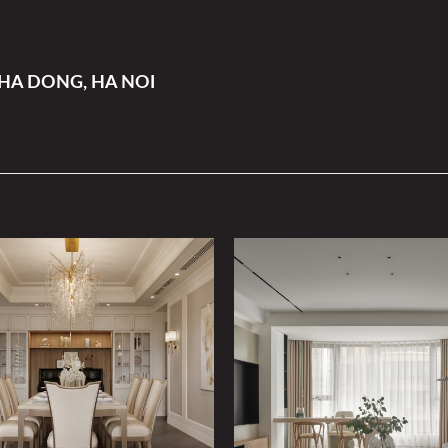
 HA DONG, HA NOI