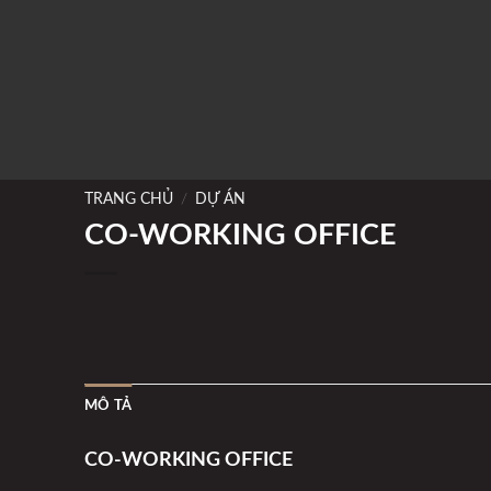
TRANG CHỦ
/
DỰ ÁN
CO-WORKING OFFICE
MÔ TẢ
CO-WORKING OFFICE